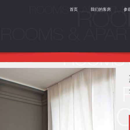
SKIP
首页
我们的客房
参
TO
CONTENT