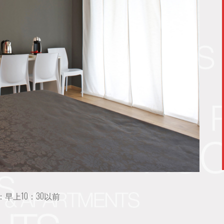
：早上10：30以前