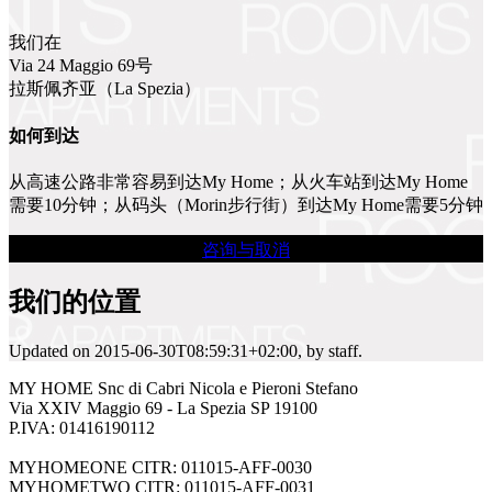
我们在
Via 24 Maggio 69号
拉斯佩齐亚（La Spezia）
如何到达
从高速公路非常容易到达My Home；从火车站到达My Home
需要10分钟；从码头（Morin步行街）到达My Home需要5分钟
咨询与取消
我们的位置
Updated on
2015-06-30T08:59:31+02:00
, by
staff
.
MY HOME Snc di Cabri Nicola e Pieroni Stefano
Via XXIV Maggio 69 - La Spezia SP 19100
P.IVA: 01416190112
MYHOMEONE CITR: 011015-AFF-0030
MYHOMETWO CITR: 011015-AFF-0031