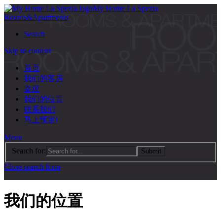
My Home La Spezia
Rooms&Apartments
Search
Skip to content
首页
我们的客房
参观
我们的位置
联系我们
马上预定!
Menu
Search for:
Close search form
我们的位置