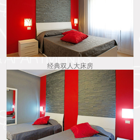
经典双人大床房